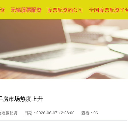
资
股票配资的公司
全国股票配资平
无锡股票配资
二手房市场热度上升
金港赢配资
日期：2026-06-07 12:28:00
查看：96