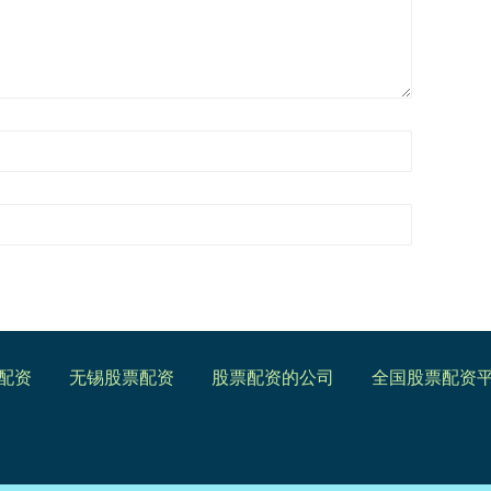
配资
无锡股票配资
股票配资的公司
全国股票配资