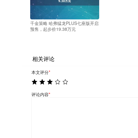
千金策略 哈弗猛龙PLUS七座版开启
预售，起步价19.38万元
相关评论
本文评分
*
评论内容
*