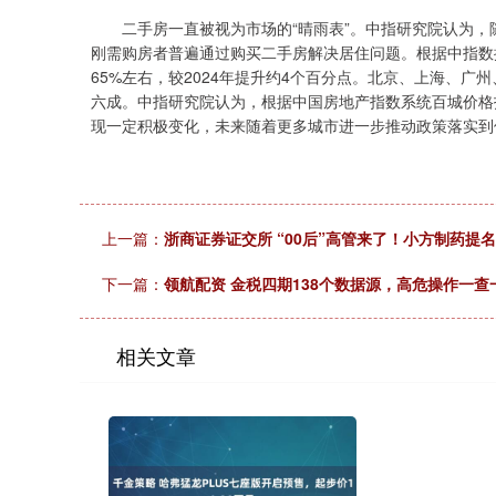
二手房一直被视为市场的“晴雨表”。中指研究院认为，
刚需购房者普遍通过购买二手房解决居住问题。根据中指数据
65%左右，较2024年提升约4个百分点。北京、上海、
六成。中指研究院认为，根据中国房地产指数系统百城价格
现一定积极变化，未来随着更多城市进一步推动政策落实到
上一篇：
浙商证券证交所 “00后”高管来了！小方制药提名
下一篇：
领航配资 金税四期138个数据源，高危操作一查
相关文章