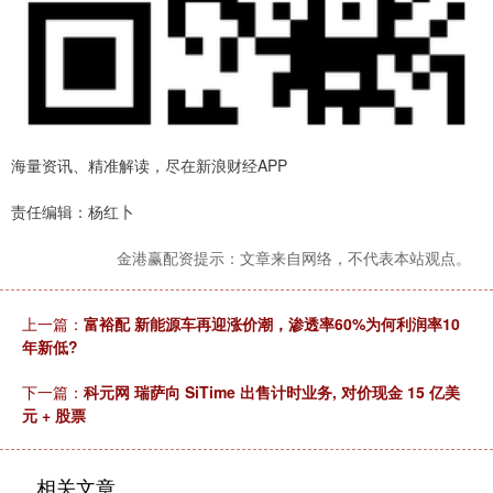
海量资讯、精准解读，尽在新浪财经APP
责任编辑：杨红卜
金港赢配资提示：文章来自网络，不代表本站观点。
上一篇：
富裕配 新能源车再迎涨价潮，渗透率60%为何利润率10
年新低?
下一篇：
科元网 瑞萨向 SiTime 出售计时业务, 对价现金 15 亿美
元 + 股票
相关文章