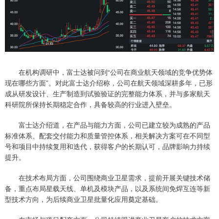
在机构调研中，富士达被问到“公司在商业航天领域的竞争优势体
现在哪些方面”。对此富士达介绍称，公司在航天领域深耕多年，已形
成从研发设计、生产制造到试验验证的完整能力体系，并与多家航天
科研院所保持长期稳定合作，具备较高的行业进入壁垒。
富士达介绍道，在产品与能力方面，公司已建立较为成熟的产品
标准体系、配套交付能力和质量管控体系，相关解决方案可在不同型
号和项目中持续复用和迭代，获得客户的长期认可，品牌影响力持续
提升。
在技术布局方面，公司围绕商业卫星需求，提前开展关键技术储
备，重点布局星载天线、单机及模块产品，以及系统间免焊互连等新
型技术方向，为后续商业卫星批量化应用奠定基础。