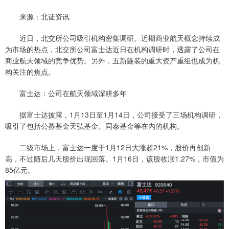
来源：北证资讯
近日，北交所公司吸引机构密集调研。近期商业航天概念持续成
为市场的热点，北交所公司富士达近日在机构调研时，透露了公司在
商业航天领域的竞争优势。另外，五新隧装的重大资产重组也成为机
构关注的焦点。
富士达：公司在航天领域深耕多年
据富士达披露，1月13日至1月14日，公司接受了三场机构调研，
吸引了包括公募基金天弘基金、同泰基金等在内的机构。
二级市场上，富士达一度于1月12日大涨超21%，股价再创新
高，不过随后几天股价出现回落。1月16日，该股收涨1.27%，市值为
85亿元。