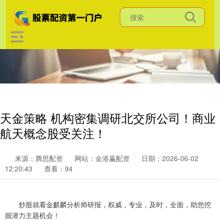
天金策略 机构密集调研北交所公司！商业
航天概念股受关注！
来源：腾思配资
网站：金港赢配资
日期：2026-06-02
12:20:43
查看：94
炒股就看金麒麟分析师研报，权威，专业，及时，全面，助您挖
掘潜力主题机会！