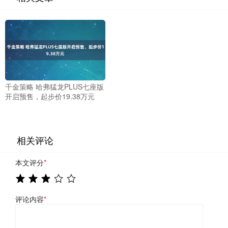
千金策略 哈弗猛龙PLUS七座版
开启预售，起步价19.38万元
相关评论
本文评分
*
评论内容
*