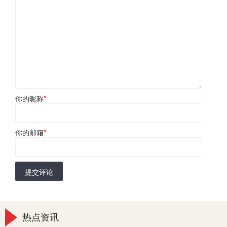
你的昵称
*
你的邮箱
*
提交评论
热点资讯