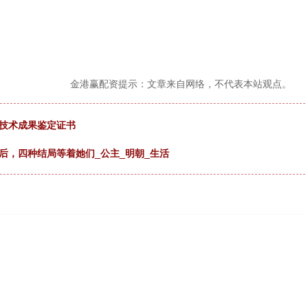
金港赢配资提示：文章来自网络，不代表本站观点。
学技术成果鉴定证书
后，四种结局等着她们_公主_明朝_生活