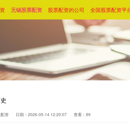
资
股票配资的公司
全国股票配资平
无锡股票配资
历史
赢配资
日期：2026-05-14 12:20:07
查看：89