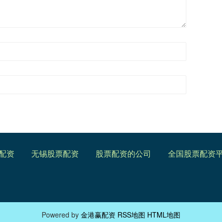
配资
无锡股票配资
股票配资的公司
全国股票配资
Powered by
金港赢配资
RSS地图
HTML地图