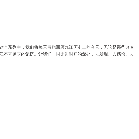
这个系列中，我们将每天带您回顾九江历史上的今天，无论是那些改变
江不可磨灭的记忆。让我们一同走进时间的深处，去发现、去感悟、去