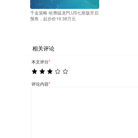
千金策略 哈弗猛龙PLUS七座版开启
预售，起步价19.38万元
相关评论
本文评分
*
评论内容
*