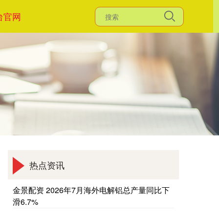
台官网
热点资讯
金景配资 2026年7月海外电解铝总产量同比下
滑6.7%