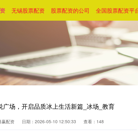
无锡股票配资
股票配资的公司
全国股票配资平
资
悦广场，开启品质冰上生活新篇_冰场_教育
港赢配资
日期：2026-05-10 12:50:33
查看：148