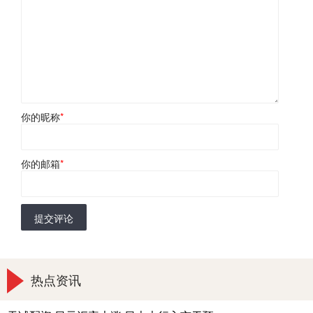
你的昵称
*
你的邮箱
*
提交评论
热点资讯