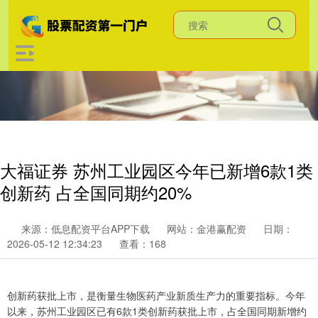
大福证券 苏州工业园区今年已新增6款1类
创新药 占全国同期约20%
来源：低息配资平台APP下载
网站：金港赢配资
日期：
2026-05-12 12:34:23
查看：168
创新药获批上市，是衡量生物医药产业新质生产力的重要指标。今年
以来，苏州工业园区已有6款1类创新药获批上市，占全国同期新增约