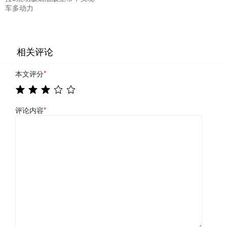
车多动力
相关评论
本文评分
*
评论内容
*