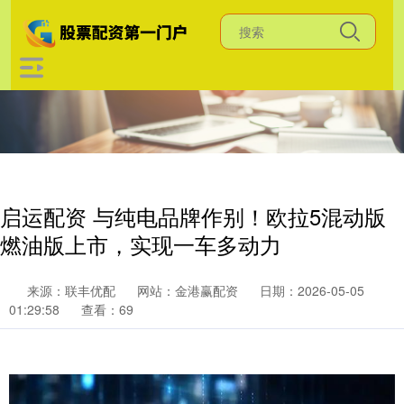
启运配资 与纯电品牌作别！欧拉5混动版
燃油版上市，实现一车多动力
来源：联丰优配
网站：金港赢配资
日期：2026-05-05
01:29:58
查看：69