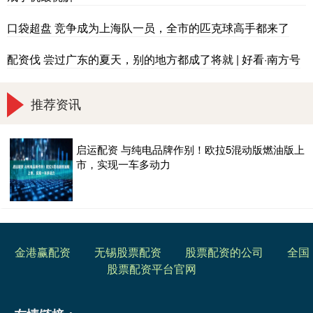
口袋超盘 竞争成为上海队一员，全市的匹克球高手都来了
配资伐 尝过广东的夏天，别的地方都成了将就 | 好看·南方号
推荐资讯
启运配资 与纯电品牌作别！欧拉5混动版燃油版上
市，实现一车多动力
金港赢配资
无锡股票配资
股票配资的公司
全国
股票配资平台官网