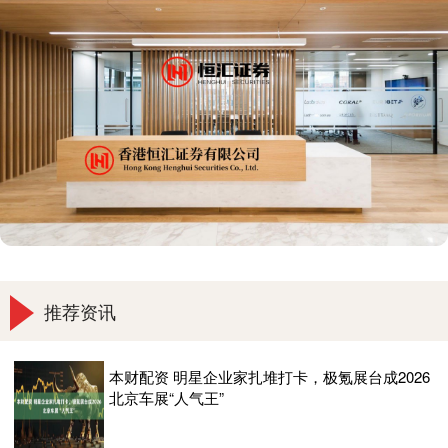
推荐资讯
本财配资 明星企业家扎堆打卡，极氪展台成2026
北京车展“人气王”