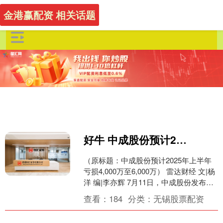
金港赢配资 相关话题
好牛 中成股份预计2025年上半年亏损4,000万至6,000万
（原标题：中成股份预计2025年上半年
亏损4,000万至6,000万） 雷达财经 文|杨
洋 编|李亦辉 7月11日，中成股份发布
2025年半年度业绩预告。预计归....
查看：
184
分类：
无锡股票配资