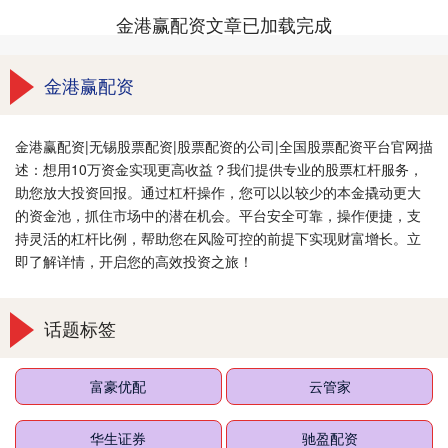
金港赢配资文章已加载完成
金港赢配资
金港赢配资|无锡股票配资|股票配资的公司|全国股票配资平台官网描
述：想用10万资金实现更高收益？我们提供专业的股票杠杆服务，
助您放大投资回报。通过杠杆操作，您可以以较少的本金撬动更大
的资金池，抓住市场中的潜在机会。平台安全可靠，操作便捷，支
持灵活的杠杆比例，帮助您在风险可控的前提下实现财富增长。立
即了解详情，开启您的高效投资之旅！
话题标签
富豪优配
云管家
华生证券
驰盈配资