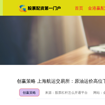
首页
金港赢配
创赢策略 上海航运交易所：原油运价高位
创赢策略
来源：股票杠杆怎么开通平台
网站：