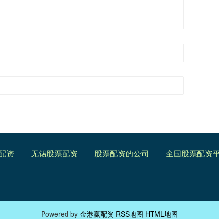
配资
无锡股票配资
股票配资的公司
全国股票配资
Powered by
金港赢配资
RSS地图
HTML地图