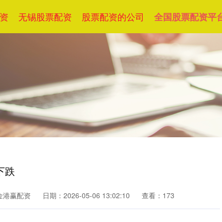
资
无锡股票配资
股票配资的公司
全国股票配资平
下跌
金港赢配资
日期：2026-05-06 13:02:10
查看：173