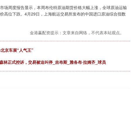
市场周度报告显示，本周布伦特原油期货价格大幅上涨，全球原油运输
运价高位下跌。4月29日，上海航运交易所发布的中国进口原油综合指数
金港赢配资提示：文章来自网络，不代表本站观点。
6北京车展“人气王”
森林正式控诉，交易被迫叫停_吉布斯_雅各布·拉姆齐_球员